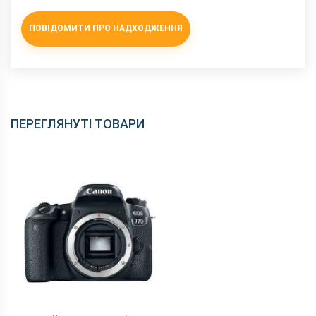
ПОВІДОМИТИ ПРО НАДХОДЖЕННЯ
ПЕРЕГЛЯНУТІ ТОВАРИ