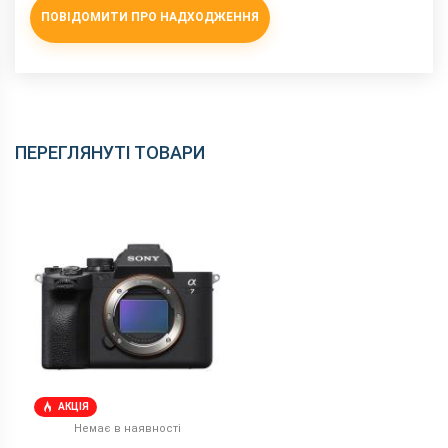
ПОВІДОМИТИ ПРО НАДХОДЖЕННЯ
ПЕРЕГЛЯНУТІ ТОВАРИ
АКЦІЯ
Немає в наявності