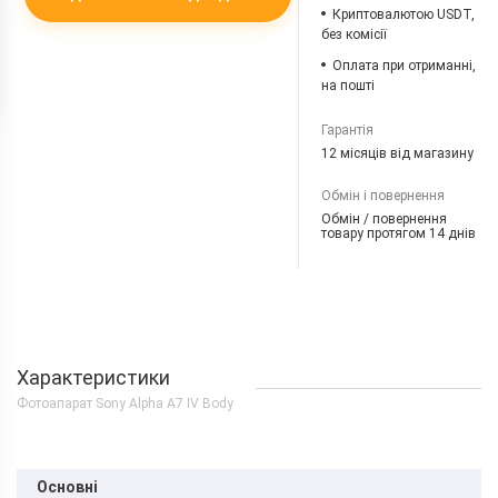
Криптовалютою USDT,
без комісії
Оплата при отриманні,
на пошті
Гарантія
12 місяців від магазину
Обмін і повернення
Обмін / повернення
товару протягом 14 днів
Характеристики
Фотоапарат Sony Alpha A7 IV Body
Основні