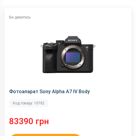
Ви дивитесь:
Фотоапарат Sony Alpha A7 IV Body
Код товару: 10782
83390 грн