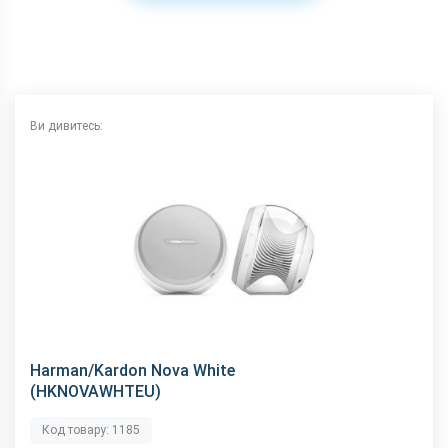
Ви дивитесь:
Harman/Kardon Nova White
(HKNOVAWHTEU)
Код товару: 1185