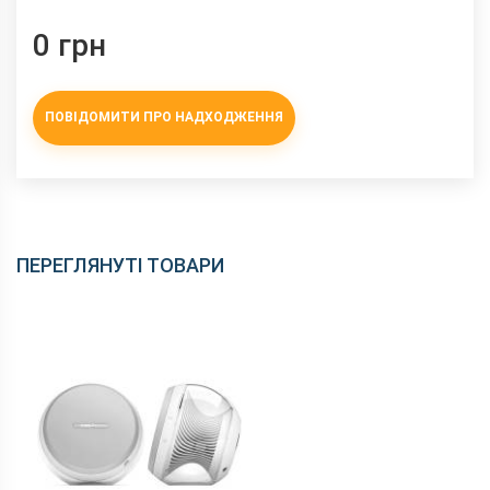
0 грн
ПОВІДОМИТИ ПРО НАДХОДЖЕННЯ
ПЕРЕГЛЯНУТІ ТОВАРИ