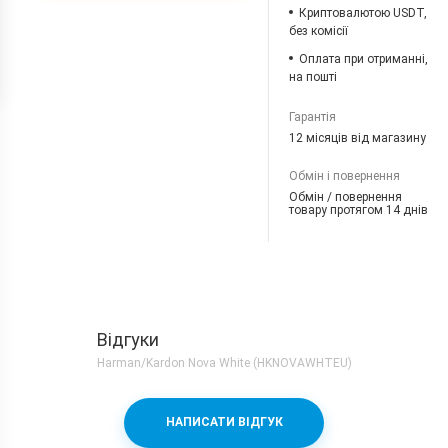
Криптовалютою USDT,
без комісії
Оплата при отриманні,
на пошті
Гарантія
12 місяців від магазину
Обмін і повернення
Обмін / повернення
товару протягом 14 днів
Відгуки
Harman/Kardon Nova White (HKNOVAWHTEU)
НАПИСАТИ ВІДГУК