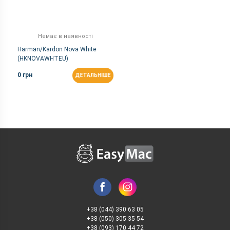
Немає в наявності
Harman/Kardon Nova White
(HKNOVAWHTEU)
0 грн
ДЕТАЛЬНІШЕ
+38 (044) 390 63 05
+38 (050) 305 35 54
+38 (093) 170 44 72