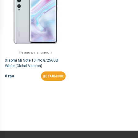
Немає в наявності
Xiaomi Mi Note 10 Pro 8/256GB
White (Global Version)
0 грн
ДЕТАЛЬНІШЕ