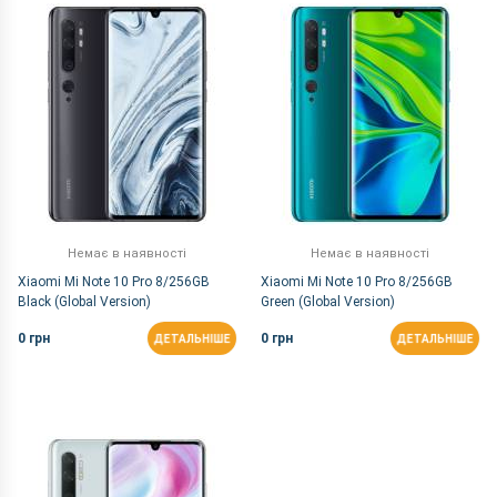
За Назвою Я-А
Немає в наявності
Немає в наявності
Xiaomi Mi Note 10 Pro 8/256GB
Xiaomi Mi Note 10 Pro 8/256GB
Black (Global Version)
Green (Global Version)
0 грн
0 грн
ДЕТАЛЬНІШЕ
ДЕТАЛЬНІШЕ