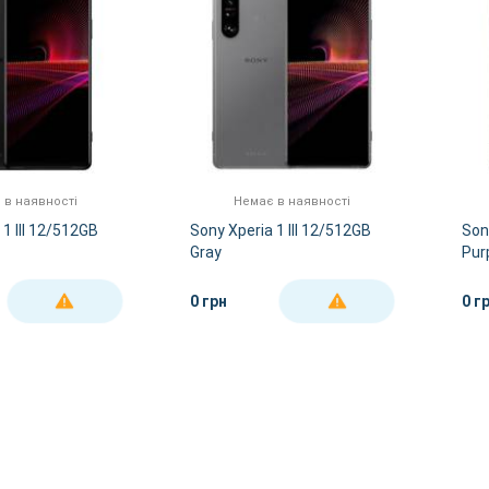
 в наявності
Немає в наявності
 1 III 12/512GB
Sony Xperia 1 III 12/512GB
Son
Gray
Pur
0 грн
0 г
ДЕТАЛЬНІШЕ
ДЕТАЛЬНІШЕ