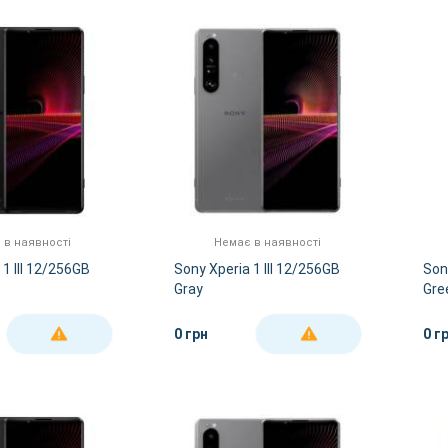
 в наявності
Немає в наявності
 1 III 12/256GB
Sony Xperia 1 III 12/256GB
Son
Gray
Gre
0 грн
0 г
ДЕТАЛЬНІШЕ
ДЕТАЛЬНІШЕ