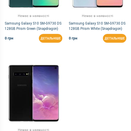
Немає в наявності
Немає в наявності
Samsung Galaxy S10 SM-G9730 DS
Samsung Galaxy S10 SM-G9730 DS
128GB Prism Green (Snapdragon)
128GB Prism White (Snapdragon)
0 грн
0 грн
ДЕТАЛЬНІШЕ
ДЕТАЛЬНІШЕ
Немає в наявності