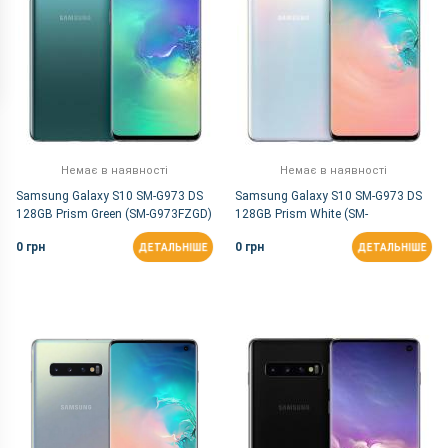
Немає в наявності
Немає в наявності
Samsung Galaxy S10 SM-G973 DS
Samsung Galaxy S10 SM-G973 DS
128GB Prism Green (SM-G973FZGD)
128GB Prism White (SM-
G973FZWD)
0 грн
0 грн
ДЕТАЛЬНІШЕ
ДЕТАЛЬНІШЕ