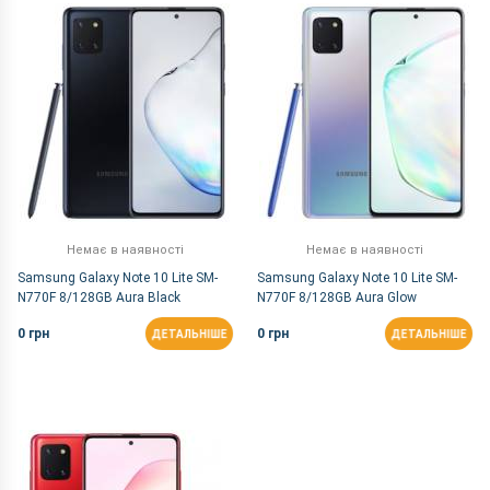
За Назвою Я-А
Немає в наявності
Немає в наявності
Samsung Galaxy Note 10 Lite SM-
Samsung Galaxy Note 10 Lite SM-
N770F 8/128GB Aura Black
N770F 8/128GB Aura Glow
0 грн
0 грн
ДЕТАЛЬНІШЕ
ДЕТАЛЬНІШЕ