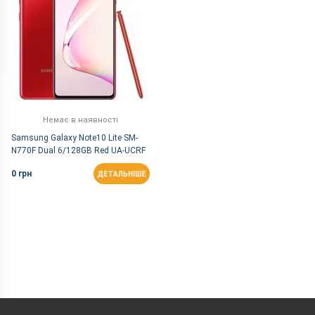
Немає в наявності
Samsung Galaxy Note10 Lite SM-
N770F Dual 6/128GB Red UA-UCRF
0 грн
ДЕТАЛЬНІШЕ