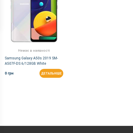
Немає в наявності
Samsung Galaxy A50s 2019 SM-
A507F-DS 6/128GB White
0 грн
ДЕТАЛЬНІШЕ