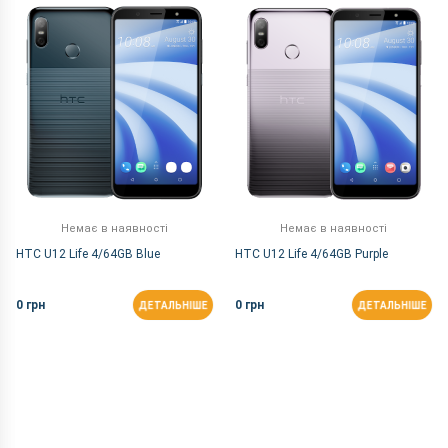
За Назвою Я-А
Немає в наявності
Немає в наявності
HTC U12 Life 4/64GB Blue
HTC U12 Life 4/64GB Purple
0 грн
0 грн
ДЕТАЛЬНІШЕ
ДЕТАЛЬНІШЕ