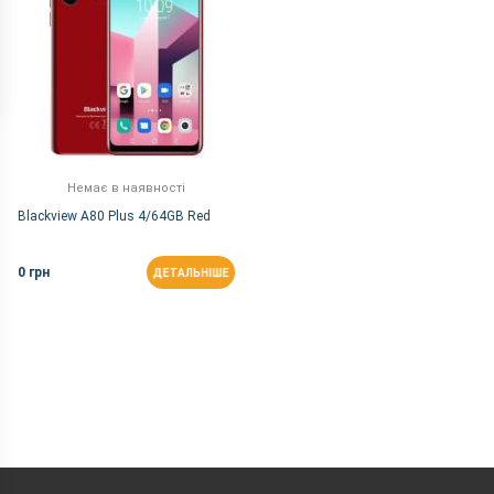
Немає в наявності
Blackview A80 Plus 4/64GB Red
0 грн
ДЕТАЛЬНІШЕ