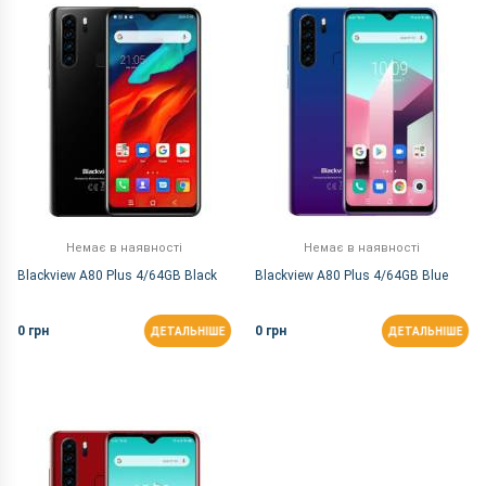
За Назвою Я-А
Немає в наявності
Немає в наявності
Blackview A80 Plus 4/64GB Black
Blackview A80 Plus 4/64GB Blue
0 грн
0 грн
ДЕТАЛЬНІШЕ
ДЕТАЛЬНІШЕ