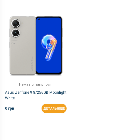
Немає в наявності
Asus Zenfone 9 8/256GB Moonlight
White
0 грн
ДЕТАЛЬНІШЕ