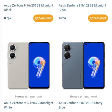
Asus Zenfone 9 16/256GB Midnight
Asus Zenfone 9 8/128GB Midnight
Black
Black
0 грн
0 грн
ДЕТАЛЬНІШЕ
ДЕТАЛЬНІШЕ
Немає в наявності
Немає в наявності
Asus Zenfone 9 8/128GB Moonlight
Asus Zenfone 9 8/128GB Starry
White
Blue