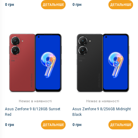
0 грн
0 грн
ДЕТАЛЬНІШЕ
ДЕТАЛЬНІШЕ
Немає в наявності
Немає в наявності
Asus Zenfone 9 8/128GB Sunset
Asus Zenfone 9 8/256GB Midnight
Red
Black
0 грн
0 грн
ДЕТАЛЬНІШЕ
ДЕТАЛЬНІШЕ