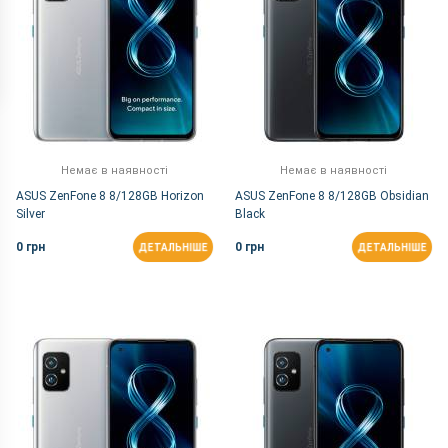
Немає в наявності
Немає в наявності
ASUS ZenFone 8 8/128GB Horizon
ASUS ZenFone 8 8/128GB Obsidian
Silver
Black
0 грн
0 грн
ДЕТАЛЬНІШЕ
ДЕТАЛЬНІШЕ