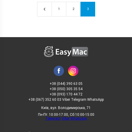
1
2
3
+38 (044) 390 63 05
+38 (050) 305 35 54
+38 (093) 170 44 72
+38 (067) 352 60 03 Viber Telegram WhatsApp
Київ, вул. Володимирська, 71
Пн-Пт: 10:00-17:00, Сб:10:00-15:00
Telegram
Viber
WhatsApp