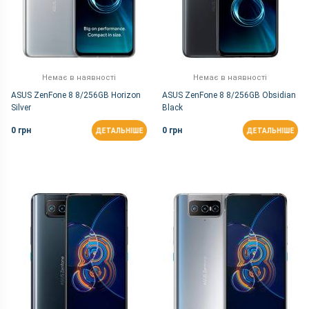
Немає в наявності
Немає в наявності
ASUS ZenFone 8 8/256GB Horizon
ASUS ZenFone 8 8/256GB Obsidian
Silver
Black
0 грн
0 грн
ДЕТАЛЬНІШЕ
ДЕТАЛЬНІШЕ