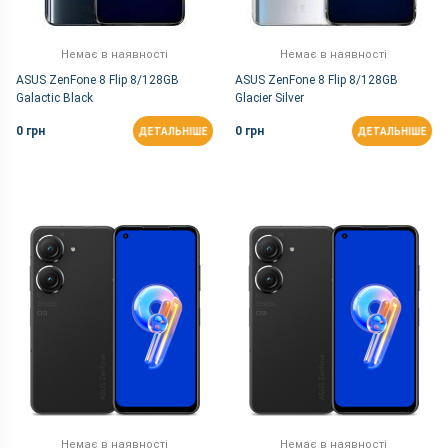
Немає в наявності
Немає в наявності
ASUS ZenFone 8 Flip 8/128GB
ASUS ZenFone 8 Flip 8/128GB
Galactic Black
Glacier Silver
0 грн
0 грн
ДЕТАЛЬНІШЕ
ДЕТАЛЬНІШЕ
Немає в наявності
Немає в наявності