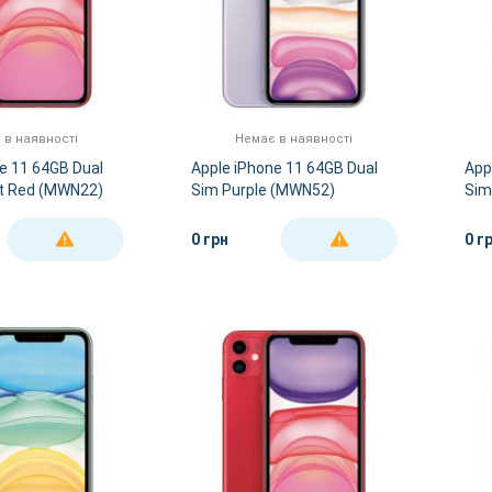
 в наявності
Немає в наявності
e 11 64GB Dual
Apple iPhone 11 64GB Dual
App
t Red (MWN22)
Sim Purple (MWN52)
Sim
0 грн
0 г
ДЕТАЛЬНІШЕ
ДЕТАЛЬНІШЕ