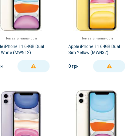
Немає в наявності
Немає в наявності
le iPhone 11 64GB Dual
Apple iPhone 11 64GB Dual
 White (MWN12)
Sim Yellow (MWN32)
рн
0 грн
ДЕТАЛЬНІШЕ
ДЕТАЛЬНІШЕ