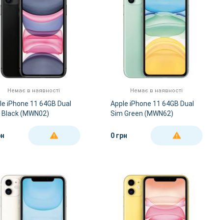
Немає в наявності
Немає в наявності
le iPhone 11 64GB Dual
Apple iPhone 11 64GB Dual
 Black (MWN02)
Sim Green (MWN62)
рн
0 грн
ДЕТАЛЬНІШЕ
ДЕТАЛЬНІШЕ