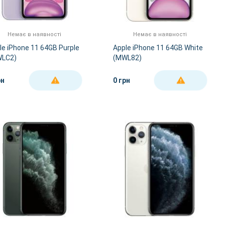
Немає в наявності
Немає в наявності
le iPhone 11 64GB Purple
Apple iPhone 11 64GB White
LC2)
(MWL82)
рн
0 грн
ДЕТАЛЬНІШЕ
ДЕТАЛЬНІШЕ