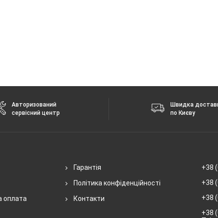
Авторизований
Швидка достав
сервісний центр
по Києву
Гарантія
+38 (
+38 (
Політика конфіденційності
+38 (
а оплата
Контакти
+38 (