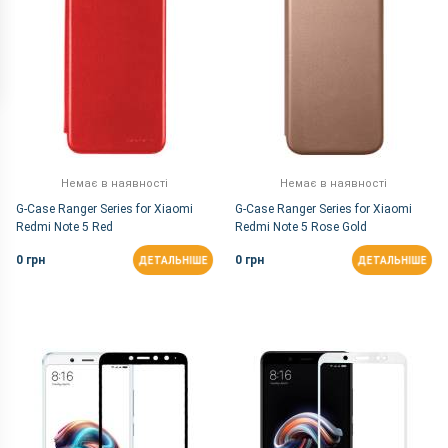
Немає в наявності
Немає в наявності
G-Case Ranger Series for Xiaomi
G-Case Ranger Series for Xiaomi
Redmi Note 5 Red
Redmi Note 5 Rose Gold
0 грн
0 грн
ДЕТАЛЬНІШЕ
ДЕТАЛЬНІШЕ