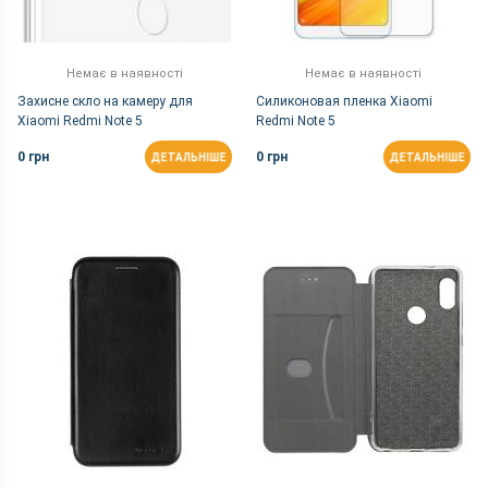
Немає в наявності
Немає в наявності
Захисне скло на камеру для
Силиконовая пленка Xiaomi
Xiaomi Redmi Note 5
Redmi Note 5
0 грн
0 грн
ДЕТАЛЬНІШЕ
ДЕТАЛЬНІШЕ