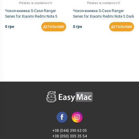
Немає в наявності
Немає в наявності
Чохол-книжка G-Case Ranger
Чохол-книжка G-Case Ranger
Series for Xiaomi Redmi Note 5
Series for Xiaomi Redmi Note 5 Dark
Black
Blue
0 грн
0 грн
ДЕТАЛЬНІШЕ
ДЕТАЛЬНІШЕ
+38 (044) 390 63 05
+38 (050) 305 35 54