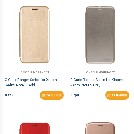
За Назвою Я-А
Немає в наявності
Немає в наявності
G-Case Ranger Series for Xiaomi
G-Case Ranger Series for Xiaomi
Redmi Note 5 Gold
Redmi Note 5 Grey
0 грн
0 грн
ДЕТАЛЬНІШЕ
ДЕТАЛЬНІШЕ