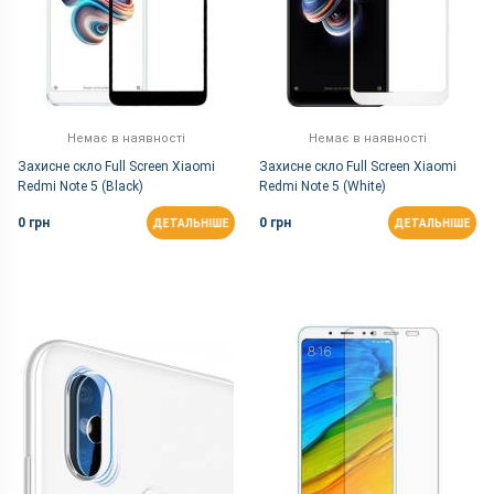
Немає в наявності
Немає в наявності
Захисне скло Full Screen Xiaomi
Захисне скло Full Screen Xiaomi
Redmi Note 5 (Black)
Redmi Note 5 (White)
0 грн
0 грн
ДЕТАЛЬНІШЕ
ДЕТАЛЬНІШЕ