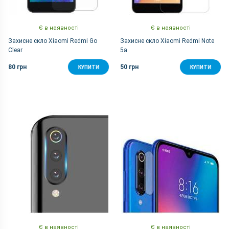
Є в наявності
Є в наявності
Захисне скло Xiaomi Redmi Go
Захисне скло Xiaomi Redmi Note
Clear
5a
80 грн
50 грн
КУПИТИ
КУПИТИ
Є в наявності
Є в наявності