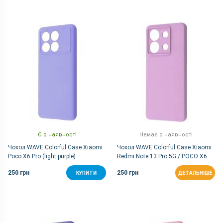
Є в наявності
Немає в наявності
Чохол WAVE Colorful Case Xiaomi
Чохол WAVE Colorful Case Xiaomi
Poco X6 Pro (light purple)
Redmi Note 13 Pro 5G / POCO X6
5G (black currant)
250 грн
250 грн
КУПИТИ
ДЕТАЛЬНІШЕ