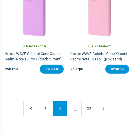
Є в наявності
Є в наявності
Чохол WAVE Colorful Case Xiaomi
Чохол WAVE Colorful Case Xiaomi
Redmi Note 13 Pro+ (black currant)
Redmi Note 13 Pro+ (pink sand)
250 грн
250 грн
КУПИТИ
КУПИТИ
1
2
23