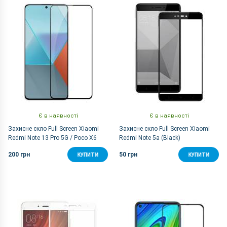
За Назвою Я-А
Є в наявності
Є в наявності
Захисне скло Full Screen Xiaomi
Захисне скло Full Screen Xiaomi
Redmi Note 13 Pro 5G / Poco X6
Redmi Note 5a (Black)
(Black)
200 грн
50 грн
КУПИТИ
КУПИТИ