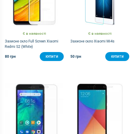
Є в наявності
Є в наявності
Захисне скло Full Screen Xiaomi
Захисне скло Xiaomi Mi4s
Redmi S2 (White)
80 грн
50 грн
КУПИТИ
КУПИТИ