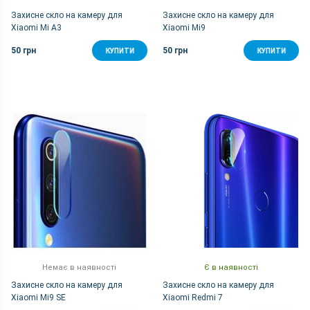
Захисне скло на камеру для
Захисне скло на камеру для
Xiaomi Mi A3
Xiaomi Mi9
50 грн
50 грн
КУПИТИ
КУПИТИ
Немає в наявності
Є в наявності
Захисне скло на камеру для
Захисне скло на камеру для
Xiaomi Mi9 SE
Xiaomi Redmi 7