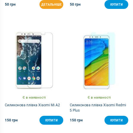
50 грн
50 грн
ДЕТАЛЬНІШЕ
КУПИТИ
Є в наявності
Є в наявності
Силиконова плівка Xiaomi Mi A2
Силиконова плівка Xiaomi Redmi
5 Plus
150 грн
150 грн
КУПИТИ
КУПИТИ