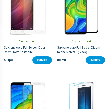
Є в наявності
Є в наявності
Захисне скло Full Screen Xiaomi
Захисне скло Full Screen Xiaomi
Redmi Note 5a (White)
Redmi Note 9T (Black)
50 грн
80 грн
КУПИТИ
КУПИТИ