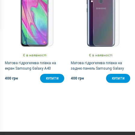
Є в наявності
Є в наявності
Матова гідрогелева плівка на
Матова гідрогелева плівка на
екран Samsung Galaxy A40
задню панель Samsung Galaxy
A40
400 грн
400 грн
КУПИТИ
КУПИТИ