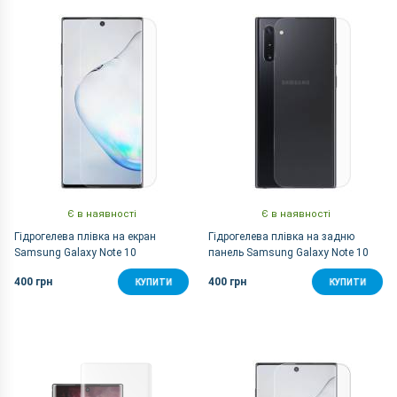
За Назвою Я-А
Є в наявності
Є в наявності
Гідрогелева плівка на екран
Гідрогелева плівка на задню
Samsung Galaxy Note 10
панель Samsung Galaxy Note 10
400 грн
400 грн
КУПИТИ
КУПИТИ