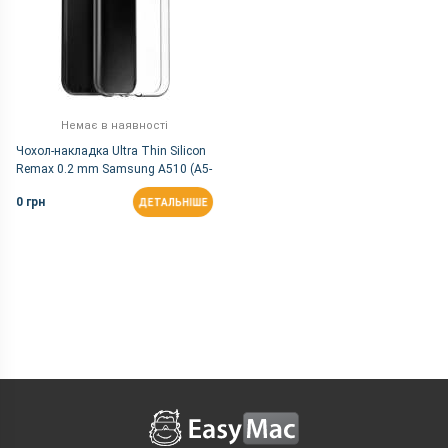
Немає в наявності
Чохол-накладка Ultra Thin Silicon
Remax 0.2 mm Samsung A510 (A5-
2016) White
0 грн
ДЕТАЛЬНІШЕ