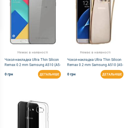
Немає в наявності
Немає в наявності
Чохол-накладка Ultra Thin Silicon
Чохол-накладка Ultra Thin Silicon
Remax 0.2 mm Samsung A510 (A5-
Remax 0.2 mm Samsung A510 (A5-
2016) Black
2016) Gold
0 грн
0 грн
ДЕТАЛЬНІШЕ
ДЕТАЛЬНІШЕ