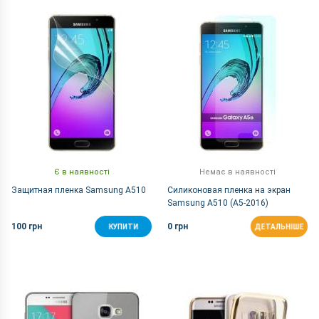
За Назвою Я-А
Є в наявності
Немає в наявності
Защитная пленка Samsung A510
Силиконовая пленка на экран
Samsung A510 (A5-2016)
100 грн
0 грн
КУПИТИ
ДЕТАЛЬНІШЕ