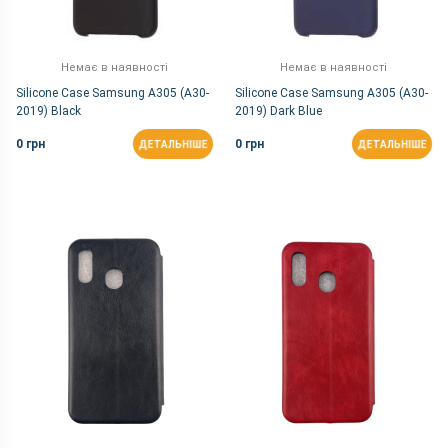
Немає в наявності
Немає в наявності
Silicone Case Samsung A305 (A30-
Silicone Case Samsung A305 (A30-
2019) Black
2019) Dark Blue
0 грн
0 грн
ДЕТАЛЬНІШЕ
ДЕТАЛЬНІШЕ