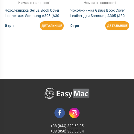
Немає в наявності
Немає в наявності
Чохол-книжка Gelius Book Cover
Чохол-книжка Gelius Book Cover
Leather для Samsung A305 (A30-
Leather для Samsung A305 (A30-
2019) Black
2019) Red
0 грн
0 грн
ДЕТАЛЬНІШЕ
ДЕТАЛЬНІШЕ
+38 (044) 390 63 05
+38 (050) 305 35 54