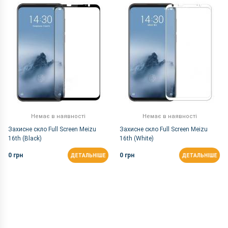
За Назвою Я-А
Немає в наявності
Немає в наявності
Захисне скло Full Screen Meizu
Захисне скло Full Screen Meizu
16th (Black)
16th (White)
0 грн
0 грн
ДЕТАЛЬНІШЕ
ДЕТАЛЬНІШЕ