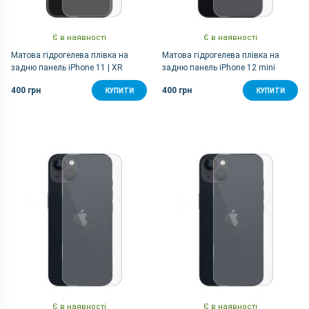
Є в наявності
Є в наявності
Матова гідрогелева плівка на
Матова гідрогелева плівка на
задню панель iPhone 11 | XR
задню панель iPhone 12 mini
400 грн
400 грн
КУПИТИ
КУПИТИ
Є в наявності
Є в наявності