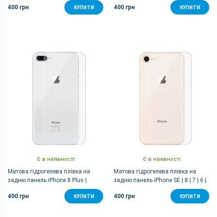
400 грн
400 грн
КУПИТИ
КУПИТИ
Є в наявності
Є в наявності
Матова гідрогелева плівка на
Матова гідрогелева плівка на
задню панель iPhone 8 Plus |
задню панель iPhone SE | 8 | 7 | 6 |
iPhone 7 Plus
6S
400 грн
400 грн
КУПИТИ
КУПИТИ