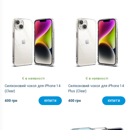
Є в наявності
Є в наявності
Силіконовий чохол для iPhone 14
Силіконовий чохол для iPhone 14
(Clear)
Plus (Clear)
400 грн
400 грн
КУПИТИ
КУПИТИ