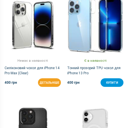
Немає в наявності
Є в наявності
Силіконовий чохол для iPhone 14
Тонкий прозорий TPU чохол для
Pro Max (Clear)
iPhone 13 Pro
400 грн
400 грн
ДЕТАЛЬНІШЕ
КУПИТИ