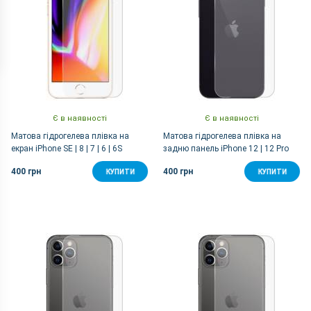
Є в наявності
Є в наявності
Матова гідрогелева плівка на
Матова гідрогелева плівка на
екран iPhone SE | 8 | 7 | 6 | 6S
задню панель iPhone 12 | 12 Pro
400 грн
400 грн
КУПИТИ
КУПИТИ