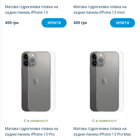
Матова гідрогелева плівка на
Матова гідрогелева плівка на
задню панель iPhone 13
задню панель iPhone 13 mini
400 грн
400 грн
КУПИТИ
КУПИТИ
Є в наявності
Є в наявності
Матова гідрогелева плівка на
Матова гідрогелева плівка на
задню панель iPhone 13 Pro
задню панель iPhone 13 Pro Max