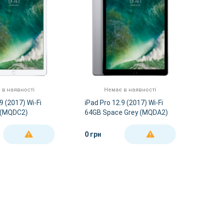
 в наявності
Немає в наявності
9 (2017) Wi-Fi
iPad Pro 12.9 (2017) Wi-Fi
r (MQDC2)
64GB Space Grey (MQDA2)
0 грн
ДЕТАЛЬНІШЕ
ДЕТАЛЬНІШЕ