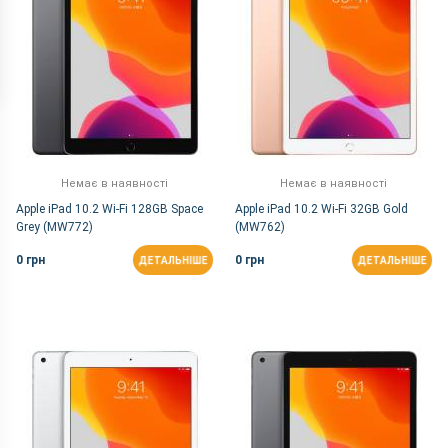
Немає в наявності
Немає в наявності
Apple iPad 10.2 Wi-Fi 128GB Space
Apple iPad 10.2 Wi-Fi 32GB Gold
Grey (MW772)
(MW762)
0 грн
0 грн
ДЕТАЛЬНІШЕ
ДЕТАЛЬНІШЕ