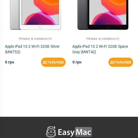
Немає в наявності
Немає в наявності
Apple iPad 10.2 Wi-Fi 32GB Silver
Apple iPad 10.2 Wi-Fi 32GB Space
(MW752)
Grey (MW742)
0 грн
0 грн
ДЕТАЛЬНІШЕ
ДЕТАЛЬНІШЕ