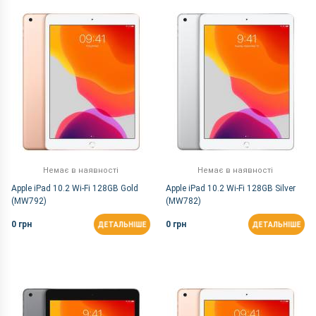
За Назвою Я-А
Немає в наявності
Немає в наявності
Apple iPad 10.2 Wi-Fi 128GB Gold
Apple iPad 10.2 Wi-Fi 128GB Silver
(MW792)
(MW782)
0 грн
0 грн
ДЕТАЛЬНІШЕ
ДЕТАЛЬНІШЕ