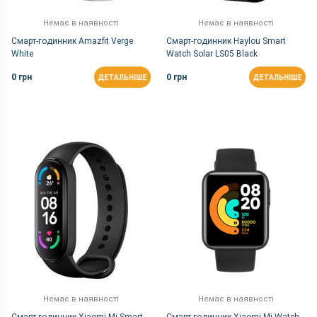
Немає в наявності
Немає в наявності
Смарт-годинник Amazfit Verge
Смарт-годинник Haylou Smart
White
Watch Solar LS05 Black
0 грн
0 грн
ДЕТАЛЬНІШЕ
ДЕТАЛЬНІШЕ
Немає в наявності
Немає в наявності