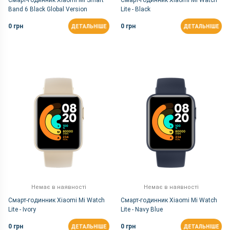
Смарт-годинник Xiaomi Mi Smart
Смарт-годинник Xiaomi Mi Watch
Band 6 Black Global Version
Lite - Black
0 грн
0 грн
ДЕТАЛЬНІШЕ
ДЕТАЛЬНІШЕ
Немає в наявності
Немає в наявності
Смарт-годинник Xiaomi Mi Watch
Смарт-годинник Xiaomi Mi Watch
Lite - Ivory
Lite - Navy Blue
0 грн
0 грн
ДЕТАЛЬНІШЕ
ДЕТАЛЬНІШЕ