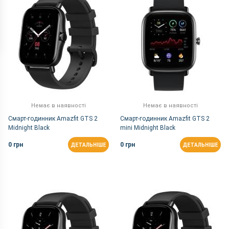
Немає в наявності
Немає в наявності
Смарт-годинник Amazfit GTS 2
Смарт-годинник Amazfit GTS 2
Midnight Black
mini Midnight Black
0 грн
0 грн
ДЕТАЛЬНІШЕ
ДЕТАЛЬНІШЕ