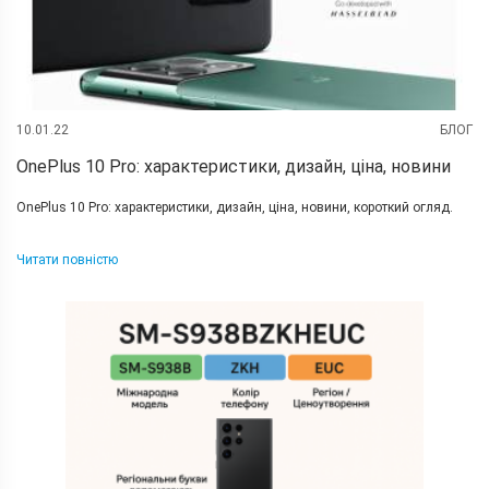
10.01.22
БЛОГ
OnePlus 10 Pro: характеристики, дизайн, ціна, новини
OnePlus 10 Pro: характеристики, дизайн, ціна, новини, короткий огляд.
Читати повністю