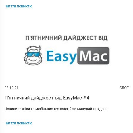
Читати повністю
08.10.21
БЛОГ
П'ятничний дайджест від EasyMac #4
Новини техніки та мобільних технологій за минулий тиждень
Читати повністю