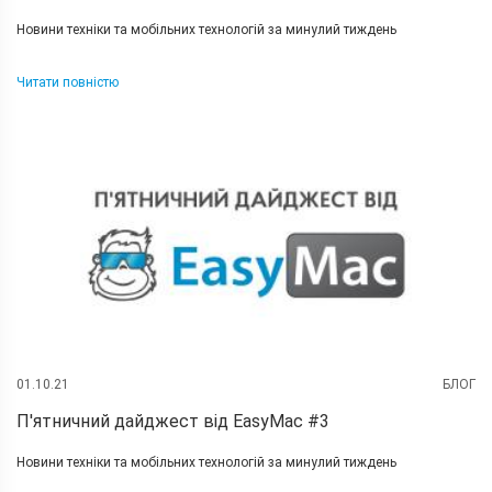
Новини техніки та мобільних технологій за минулий тиждень
Читати повністю
01.10.21
БЛОГ
П'ятничний дайджест від EasyMac #3
Новини техніки та мобільних технологій за минулий тиждень