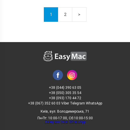
1
2
>
+38 (044) 390 63 05
+38 (050) 305 35 54
+38 (093) 170 44 72
+38 (067) 352 60 03 Viber Telegram WhatsApp
Київ, вул. Володимирська, 71
Пн-Пт: 10:00-17:00, Сб:10:00-15:00
Telegram
Viber
WhatsApp