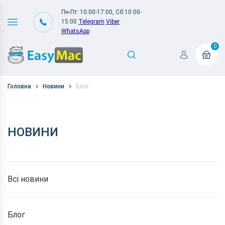
Пн-Пт: 10:00-17:00, Сб:10:00-
15:00
Telegram
Viber
WhatsApp
0
Головна
Новини
Блог
НОВИНИ
Всі новини
Блог