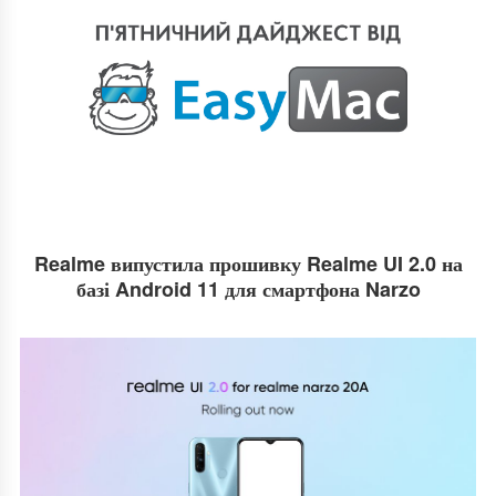
Realme випустила прошивку Realme UI 2.0 на
базі Android 11 для смартфона Narzo