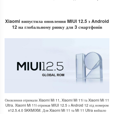
Xiaomi випустила оновлення MIUI 12.5 з Android
12 на глобальному ринку для 3 смартфонів
Оновлення отримали Xiaomi Mi 11, Xiaomi Mi 11i та Xiaomi Mi 11
Ultra.
Xiaomi Mi 11i отримав MIUI 12.5 з Android 12 під номером
v12.5.4.0 SKKMIXM. Для Xiaomi Mi 11 та Mi 11 Ultra вийшло