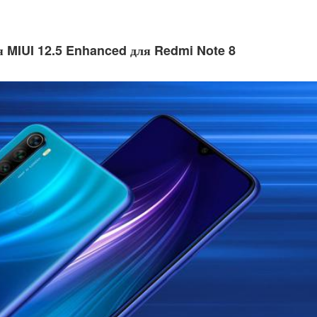
я MIUI 12.5 Enhanced для Redmi Note 8