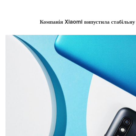
Компанія Xiaomi випустила стабільну