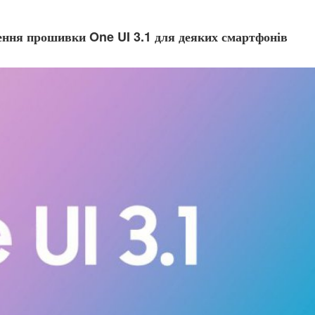
ння прошивки One UI 3.1 для деяких смартфонів