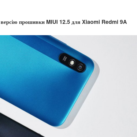
 версію прошивки MIUI 12.5 для Xiaomi Redmi 9A