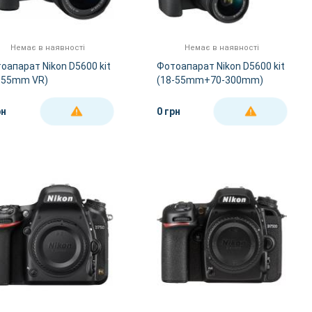
Немає в наявності
Немає в наявності
оапарат Nikon D5600 kit
Фотоапарат Nikon D5600 kit
-55mm VR)
(18-55mm+70-300mm)
рн
0 грн
ДЕТАЛЬНІШЕ
ДЕТАЛЬНІШЕ